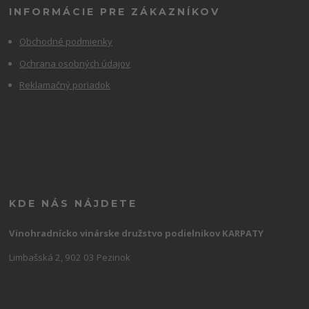
INFORMÁCIE PRE ZÁKAZNÍKOV
Obchodné podmienky
Ochrana osobných údajov
Reklamačný poriadok
KDE NÁS NÁJDETE
Vinohradnícko vinárske družstvo podielnikov KARPATY
Limbašská 2, 902 03 Pezinok