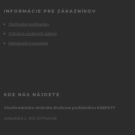
INFORMÁCIE PRE ZÁKAZNÍKOV
Obchodné podmienky
Ochrana osobných údajov
Reklamačný poriadok
KDE NÁS NÁJDETE
Vinohradnícko vinárske družstvo podielnikov KARPATY
Limbašská 2, 902 03 Pezinok